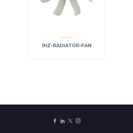
1HZ-RADIATOR-FAN